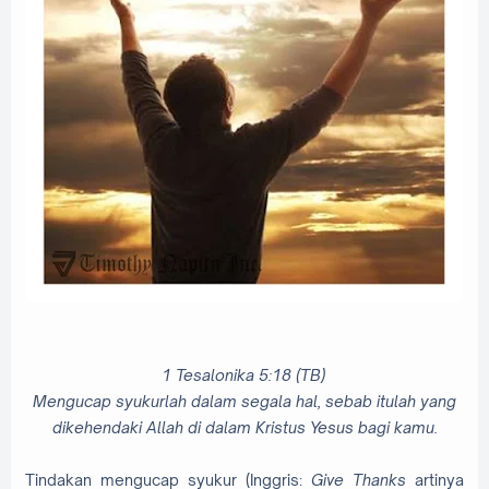
1 Tesalonika 5:18 (TB)
Mengucap syukurlah dalam segala hal, sebab itulah yang
dikehendaki Allah di dalam Kristus Yesus bagi kamu.
Tindakan mengucap syukur (Inggris:
Give Thanks
artinya