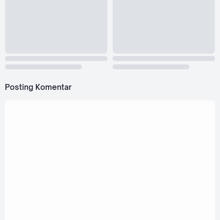
Posting Komentar