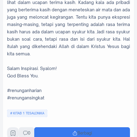
lihat dalam ucapan terima kasih. Kadang kala ada pribadi
yang berterima kasih dengan meneteskan air mata dan ada
juga yang meloncat kegirangan. Tentu kita punya ekspresi
masing-masing, tetapi yang terpenting adalah rasa terima
kasih harus ada dalam ucapan syukur kita. Jadi rasa syukur
bukan soal cara, tetapi rasa dan isi dari syukur kita. Hal
itulah yang dikehendaki Allah di dalam Kristus Yesus bagi
kita semua.
Salam Inspirasi. Syalom!
God Bless You.
#renunganharian
#renungansingkat
KITAB 1 TESALONIKA
0
Berbagi