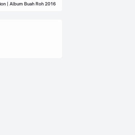
tion | Album Buah Roh 2016