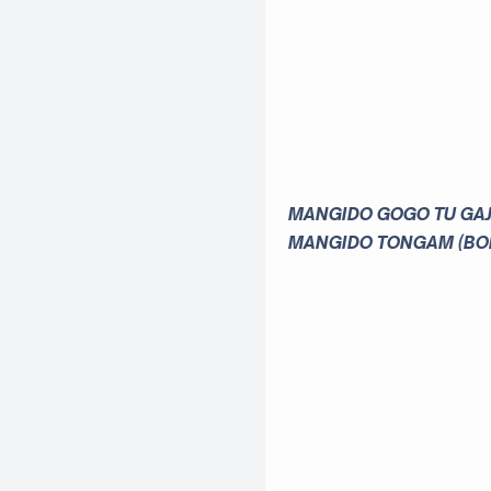
MANGIDO GOGO TU GA
MANGIDO TONGAM (BOL