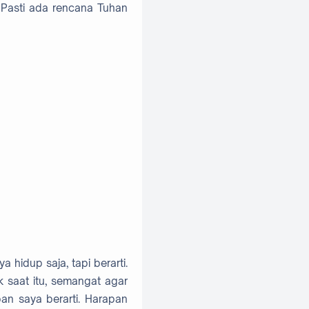
 Pasti ada rencana Tuhan
 hidup saja, tapi berarti.
k saat itu, semangat agar
pan saya berarti. Harapan