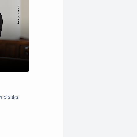
n dibuka.