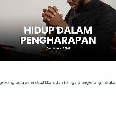
-orang buta akan dicelikkan, dan telinga orang-orang tuli aka