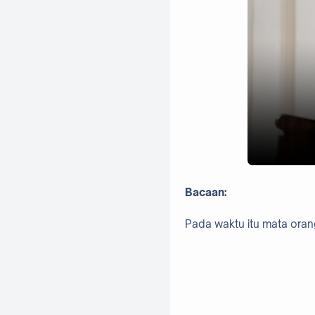
Bacaan:
Pada waktu itu mata orang