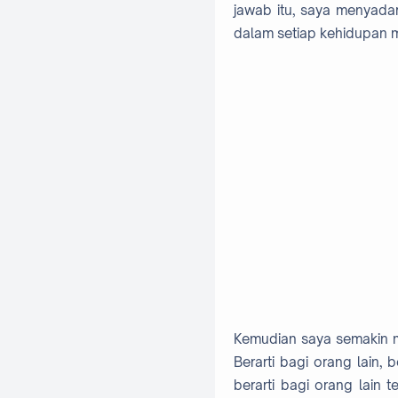
jawab itu, saya menyada
dalam setiap kehidupan 
Kemudian saya semakin men
Berarti bagi orang lain,
berarti bagi orang lain 