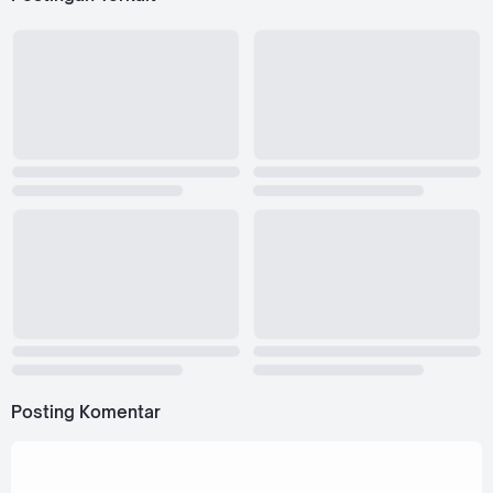
Posting Komentar