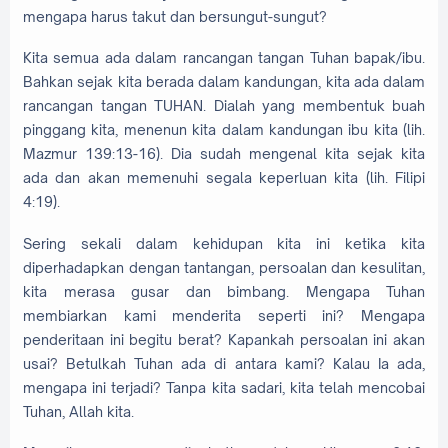
mengapa harus takut dan bersungut-sungut?
Kita semua ada dalam rancangan tangan Tuhan bapak/ibu.
Bahkan sejak kita berada dalam kandungan, kita ada dalam
rancangan tangan TUHAN. Dialah yang membentuk buah
pinggang kita, menenun kita dalam kandungan ibu kita (lih.
Mazmur 139:13-16). Dia sudah mengenal kita sejak kita
ada dan akan memenuhi segala keperluan kita (lih. Filipi
4:19).
Sering sekali dalam kehidupan kita ini ketika kita
diperhadapkan dengan tantangan, persoalan dan kesulitan,
kita merasa gusar dan bimbang. Mengapa Tuhan
membiarkan kami menderita seperti ini? Mengapa
penderitaan ini begitu berat? Kapankah persoalan ini akan
usai? Betulkah Tuhan ada di antara kami? Kalau Ia ada,
mengapa ini terjadi? Tanpa kita sadari, kita telah mencobai
Tuhan, Allah kita.