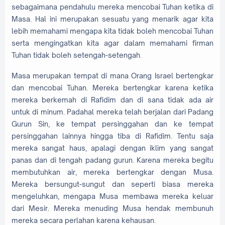
sebagaimana pendahulu mereka mencobai Tuhan ketika di
Masa. Hal ini merupakan sesuatu yang menarik agar kita
lebih memahami mengapa kita tidak boleh mencobai Tuhan
serta mengingatkan kita agar dalam memahami firman
Tuhan tidak boleh setengah-setengah.
Masa merupakan tempat di mana Orang Israel bertengkar
dan mencobai Tuhan. Mereka bertengkar karena ketika
mereka berkemah di Rafidim dan di sana tidak ada air
untuk di minum. Padahal mereka telah berjalan dari Padang
Gurun Sin, ke tempat persinggahan dan ke tempat
persinggahan lainnya hingga tiba di Rafidim. Tentu saja
mereka sangat haus, apalagi dengan iklim yang sangat
panas dan di tengah padang gurun. Karena mereka begitu
membutuhkan air, mereka bertengkar dengan Musa.
Mereka bersungut-sungut dan seperti biasa mereka
mengeluhkan, mengapa Musa membawa mereka keluar
dari Mesir. Mereka menuding Musa hendak membunuh
mereka secara perlahan karena kehausan.