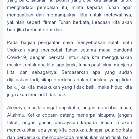
menghadapi persoalan itu, minta kepada Tuhan agar
menguatkan dan memampukan kita untuk melewatinya,
yakinlah seperti firman Tuhan berkata, keadaan kita akan
baik jika berbuat demikian.
Pada bagian pengantar saya menyebutkan salah satu
tindakan yang mencobai Tuhan selama masa pandemi
Covid-19, dengan berkata untuk apa kita menggunakan
masker, untuk apa kita jaga jarak, Tuhan pasti akan menjaga
kita, dan sebagainya. Berdasarkan apa yang sudah
dijelaskan tadi, sikap demikian adalah tindakan yang tidak
baik, jika kita melakukan yang tidak baik, maka hidup kita
juga akan menjadi tidak baik.
Akhirnya, mari kita ingat bapak ibu, jangan mencobai Tuhan,
Allahmu. Ketika cobaan datang menerpa hidupmu, jangan
takut, jangan gusar, percayalah kepada Tuhan ia akan
mencukupkan apa yang kita perlukan. Jangan pula berkata
dan berperilaku mencoba-coba melakukan yang tidak baik