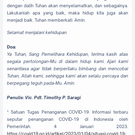
dengan dalih Tuhan akan menyelamatkan, dan sebagainya.
Lakukanlah apa yang baik, maka hidup kita juga akan
menjadi baik. Tuhan memberkati. Amin.
Selamat menjalani kehidupan.
Doa:
Ya Tuhan, Sang Pemelihara Kehidupan, terima kasih atas
segala pertolongan-Mu di dalam hidup kami. Ajari kami
senantiasa agar tidak berperilaku bimbang dan mencobai
Tuhan, Allah kami, sehingga kami akan selalu percaya dan
berpegang teguh pada-Mu. Amin.
Penulis: Vic. Pdt. Timothy P. Saragi
* Satuan Tugas Penanganan COVID-19. Informasi terbaru
seputar penanganan COVID-19 di Indonesia oleh
Pemerintah. 4 Januari 2023.
https://covid19.go.id/artikel/2023/01/04/situasi-covid-19-