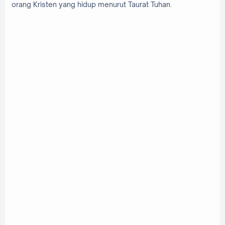
orang Kristen yang hidup menurut Taurat Tuhan.