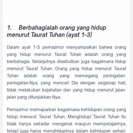
1.
Berbahagialah orang yang hidup
menurut Taurat Tuhan (ayat 1-3)
Dalam ayat 1-3 pemazmur menyampaikan bahwa orang
yang hidup menurut Taurat Tuhan adalah orang yang
berbahagia. Selanjutnya disebutkan juga bagaimana hidup
menurut Taurat Tuhan. Orang yang hidup menurut Taurat
Tuhan adalah orang yang memegang peringatan-
peringatan-Nya, yang mencari Dia dengan segenap hati,
tidak melakukan kejahatan dan yang hidup menurut jalan-
jalan yang ditunjukkan-Nya.
Pemazmur memaparkan bagaimana kehidupan orang yang
hidup menurut Taurat Tuhan. Menghidupi Taurat Tuhan itu
tidak hanya sekadar mengenal maupun mempelajarinya,
tetapi juga harus menghidupinya dalam kehidupan sehari-