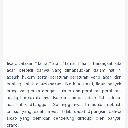
Jika dikatakan “Taurat” atau “Taurat Tuhan”, barangkali kita
akan berpikir bahwa yang dimaksudkan dalam hal ini
adalah hukum serta peraturan-peraturan yang akan dan
penting untuk dilaksanakan. Jika kita amati, tidak banyak
orang yang suka dengan hukum dan peraturan-peraturan,
apalagi melakukannya. Bahkan sampai ada istilah “aturan
ada untuk dilanggar.” Sesungguhnya itu adalah sebuah
prinsip yang salah, meski tidak dapat dipungkiri bahwa
sikap yang demikian cenderung dihidupi oleh banyak
orang.