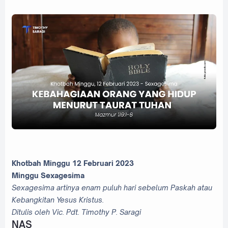
Khotbah Minggu 12 Februari 2023
Minggu Sexagesima
Sexagesima artinya enam puluh hari sebelum Paskah atau
Kebangkitan Yesus Kristus.
Ditulis oleh Vic. Pdt. Timothy P. Saragi
NAS