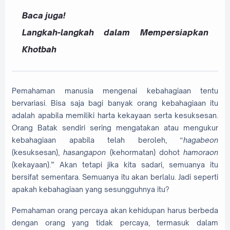
Baca juga!
Langkah-langkah dalam Mempersiapkan
Khotbah
Pemahaman manusia mengenai kebahagiaan tentu
bervariasi. Bisa saja bagi banyak orang kebahagiaan itu
adalah apabila memiliki harta kekayaan serta kesuksesan.
Orang Batak sendiri sering mengatakan atau mengukur
kebahagiaan apabila telah beroleh, “
hagabeon
(kesuksesan),
hasangapon
(kehormatan) dohot
hamoraon
(kekayaan).” Akan tetapi jika kita sadari, semuanya itu
bersifat sementara. Semuanya itu akan berlalu. Jadi seperti
apakah kebahagiaan yang sesungguhnya itu?
Pemahaman orang percaya akan kehidupan harus berbeda
dengan orang yang tidak percaya, termasuk dalam