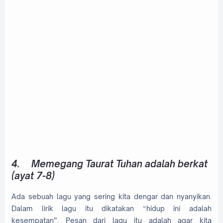
4.
Memegang Taurat Tuhan adalah berkat
(ayat 7-8)
Ada sebuah lagu yang sering kita dengar dan nyanyikan.
Dalam lirik lagu itu dikatakan “hidup ini adalah
kesempatan”. Pesan dari lagu itu adalah agar kita