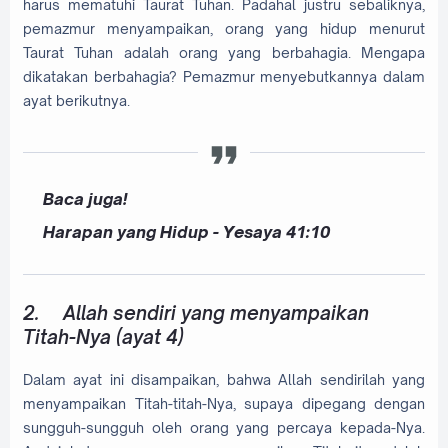
harus mematuhi Taurat Tuhan. Padahal justru sebaliknya,
pemazmur menyampaikan, orang yang hidup menurut
Taurat Tuhan adalah orang yang berbahagia. Mengapa
dikatakan berbahagia? Pemazmur menyebutkannya dalam
ayat berikutnya.
Baca juga!
Harapan yang Hidup - Yesaya 41:10
2.
Allah sendiri yang menyampaikan
Titah-Nya (ayat 4)
Dalam ayat ini disampaikan, bahwa Allah sendirilah yang
menyampaikan Titah-titah-Nya, supaya dipegang dengan
sungguh-sungguh oleh orang yang percaya kepada-Nya.