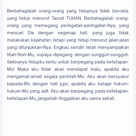
Berbahagialah orang-orang yang hidupnya tidak bercela,
yang hidup menurut Taurat TUHAN. Berbahagialah orang-
orang yang memegang peringatan-peringatan-Nya, yang
mencari Dia dengan segenap hati, yang juga tidak
melakukan kejahatan, tetapi yang hidup menurut jalan-jalan
yang ditunjukkan-Nya. Engkau sendiri telah menyampaikan
titah-titah-Mu, supaya dipegang dengan sungguh-sungguh.
Sekiranya hidupku tentu untuk berpegang pada ketetapan-
Mu! Maka aku tidak akan mendapat malu, apabila aku
mengamat-amati segala perintah-Mu. Aku akan bersyukur
kepada-Mu dengan hati jujur, apabila aku belajar hukum-
hukum-Mu yang adil. Aku akan berpegang pada ketetapan-
ketetapan-Mu, janganlah tinggalkan aku sama sekali.