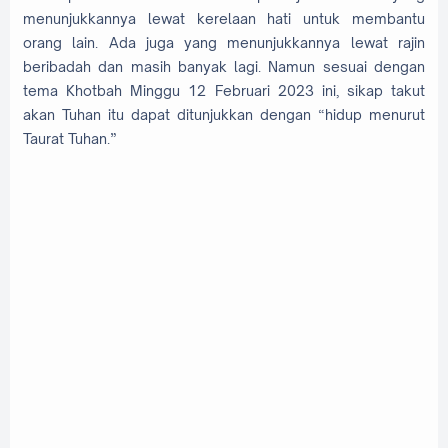
menunjukkannya lewat kerelaan hati untuk membantu
orang lain. Ada juga yang menunjukkannya lewat rajin
beribadah dan masih banyak lagi. Namun sesuai dengan
tema Khotbah Minggu 12 Februari 2023 ini, sikap takut
akan Tuhan itu dapat ditunjukkan dengan “hidup menurut
Taurat Tuhan.”