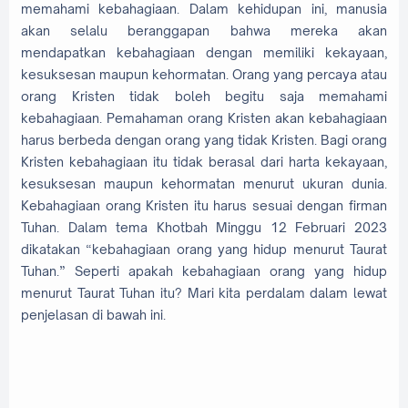
memahami kebahagiaan. Dalam kehidupan ini, manusia
akan selalu beranggapan bahwa mereka akan
mendapatkan kebahagiaan dengan memiliki kekayaan,
kesuksesan maupun kehormatan. Orang yang percaya atau
orang Kristen tidak boleh begitu saja memahami
kebahagiaan. Pemahaman orang Kristen akan kebahagiaan
harus berbeda dengan orang yang tidak Kristen. Bagi orang
Kristen kebahagiaan itu tidak berasal dari harta kekayaan,
kesuksesan maupun kehormatan menurut ukuran dunia.
Kebahagiaan orang Kristen itu harus sesuai dengan firman
Tuhan. Dalam tema Khotbah Minggu 12 Februari 2023
dikatakan “kebahagiaan orang yang hidup menurut Taurat
Tuhan.” Seperti apakah kebahagiaan orang yang hidup
menurut Taurat Tuhan itu? Mari kita perdalam dalam lewat
penjelasan di bawah ini.