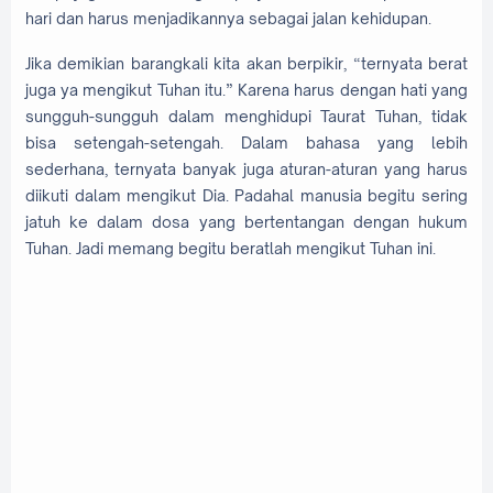
hari dan harus menjadikannya sebagai jalan kehidupan.
Jika demikian barangkali kita akan berpikir, “ternyata berat
juga ya mengikut Tuhan itu.” Karena harus dengan hati yang
sungguh-sungguh dalam menghidupi Taurat Tuhan, tidak
bisa setengah-setengah. Dalam bahasa yang lebih
sederhana, ternyata banyak juga aturan-aturan yang harus
diikuti dalam mengikut Dia. Padahal manusia begitu sering
jatuh ke dalam dosa yang bertentangan dengan hukum
Tuhan. Jadi memang begitu beratlah mengikut Tuhan ini.