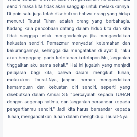
sendiri maka kita tidak akan sanggup untuk melakukannya.
Di poin satu juga telah disebutkan bahwa orang yang hidup
menurut Taurat Tuhan adalah orang yang berbahagia.
Kadang kala pencobaan datang dalam hidup kita dan kita
tidak sanggup untuk menghadapinya jika mengandalkan
kekuatan sendiri. Pemazmur menyadari kelemahan dan
kekurangannya, sehingga dia mengatakan di ayat 8, “aku
akan berpegang pada ketetapan-ketetapan-Mu, janganlah
tinggalkan aku sama sekali.” Hal ini jugalah yang menjadi
pelajaran bagi kita, bahwa dalam mengikut Tuhan,
melakukan Taurat-Nya, jangan pernah mengandalkan
kemampuan dan kekuatan diri sendiri, seperti yang
disebutkan dalam Amsal 3:5 “percayalah kepada TUHAN
dengan segenap hatimu, dan janganlah bersandar kepada
pengertianmu sendiri.” Jadi kita harus bersandar kepada
Tuhan, mengandalkan Tuhan dalam menghidupi Taurat-Nya.