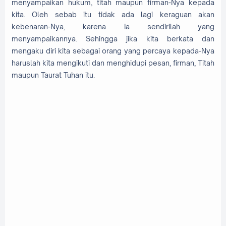
menyampaikan hukum, titah maupun firman-Nya kepada
kita. Oleh sebab itu tidak ada lagi keraguan akan
kebenaran-Nya, karena Ia sendirilah yang
menyampaikannya. Sehingga jika kita berkata dan
mengaku diri kita sebagai orang yang percaya kepada-Nya
haruslah kita mengikuti dan menghidupi pesan, firman, Titah
maupun Taurat Tuhan itu.