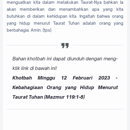
menguatkan kita dalam melakukan Taurat-Nya bahkan Ia
akan memberikan dan menambahkan apa yang kita
butuhkan di dalam kehidupan kita. Ingatlah bahwa orang
yang hidup menurut Taurat Tuhan adalah orang yang
berbahagia. Amin. (tps)
Bahan khotbah ini dapat diunduh dengan meng-
klik link di bawah ini!
Khotbah Minggu 12 Februari 2023 -
Kebahagiaan Orang yang Hidup Menurut
Taurat Tuhan (Mazmur 119:1-8)