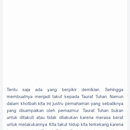
Tentu saja ada yang berpikir demikian. Sehingga
membuatnya menjadi takut kepada Taurat Tuhan. Namun
dalam khotbah kita ini justru pemahaman yang sebaliknya
yang disampaikan oleh pemazmur. Taurat Tuhan bukan
untuk ditakuti atau tidak dilakukan karena merasa berat
untuk melakukannya. Kita takut hidup kita terkekang karena