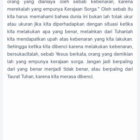
orang yang dianiaya oleh sebab kebenaran, karena
merekalah yang empunya Kerajaan Sorga.” Oleh sebab itu
kita harus memahami bahwa dunia ini bukan lah tolak ukur
atau ukuran jika kita diperhadapkan dengan situasi ketika
kita melakukan apa yang benar, melainkan dari Tuhanlah
kita mendapatkan upah atas kebenaran yang kita lakukan.
Sehingga ketika kita dibenci karena melakukan kebenaran,
bersukacitalah, sebab Yesus berkata, orang yang demikian
lah yang empunya kerajaan sorga. Jangan jadi berpaling
dari yang benar menjadi tidak benar, atau berpaling dari
Taurat Tuhan, karena kita merasa dibenci.