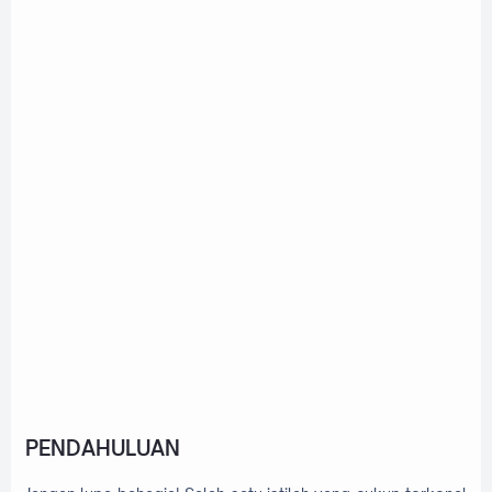
PENDAHULUAN