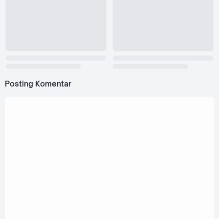
Posting Komentar