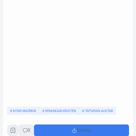
KITAB MAZMUR
RENUNGAN KRISTEN
TAFSIRAN ALKITAB
0
Berbagi