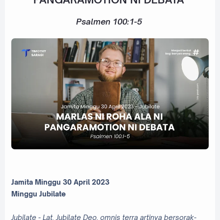
Psalmen 100:1-5
Jamita Minggu 30 April 2023
Minggu Jubilate
Jubilate - Lat. Jubilate Deo, omnis terra artinya bersorak-