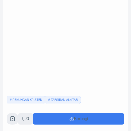
RENUNGAN KRISTEN
TAFSIRAN ALKITAB
0
Berbagi