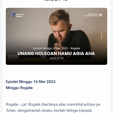
Epistel Minggu 14 Mei 2023
Minggu Rogate
Rogate - Lat. Rogate (bertanya atau meminta)
artinya ya
Tuhan, dengarkanlah doaku,
berilah telinga kepada