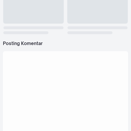
Posting Komentar