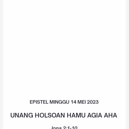
EPISTEL MINGGU 14 MEI 2023
UNANG HOLSOAN HAMU AGIA AHA
Jona 2:1-10