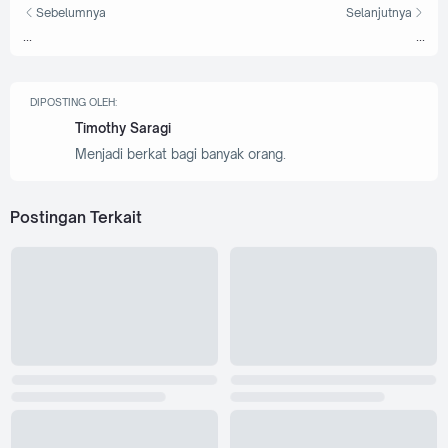
Sebelumnya
Selanjutnya
...
...
DIPOSTING OLEH:
Timothy Saragi
Menjadi berkat bagi banyak orang.
Postingan Terkait