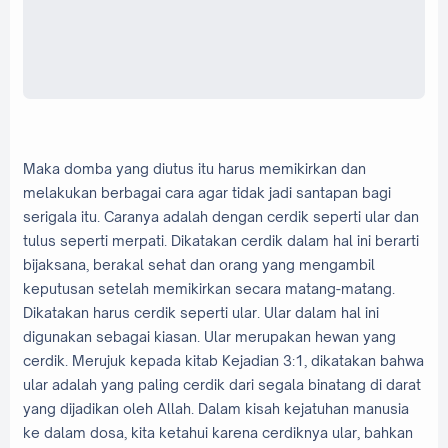
Maka domba yang diutus itu harus memikirkan dan
melakukan berbagai cara agar tidak jadi santapan bagi
serigala itu. Caranya adalah dengan cerdik seperti ular dan
tulus seperti merpati. Dikatakan cerdik dalam hal ini berarti
bijaksana, berakal sehat dan orang yang mengambil
keputusan setelah memikirkan secara matang-matang.
Dikatakan harus cerdik seperti ular. Ular dalam hal ini
digunakan sebagai kiasan. Ular merupakan hewan yang
cerdik. Merujuk kepada kitab Kejadian 3:1, dikatakan bahwa
ular adalah yang paling cerdik dari segala binatang di darat
yang dijadikan oleh Allah. Dalam kisah kejatuhan manusia
ke dalam dosa, kita ketahui karena cerdiknya ular, bahkan