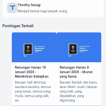
Timothy Saragi
Menjadi berkat bagi banyak orang.
Postingan Terkait
Renungan Harian 10
Renungan Harian 9
Januari 2024 -
Januari 2024 - Ukuran
Memikirkan Kebajikan
yang Sama
Bacaan: Jadi akhirnya,
Bacaan: Berilah dan kamu
saudara-saudara, semua
akan diberi: suatu takaran
yang benar, semua yang
yang baik, yang
mulia, semua yang adil,
dipadatkan, yang
se
digoncang