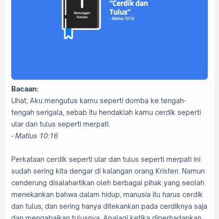
Bacaan:
Lihat, Aku mengutus kamu seperti domba ke tengah-
tengah serigala, sebab itu hendaklah kamu cerdik seperti
ular dan tulus seperti merpati.
-
Matius 10:16
Perkataan cerdik seperti ular dan tulus seperti merpati ini
sudah sering kita dengar di kalangan orang Kristen. Namun
cenderung disalahartikan oleh berbagai pihak yang seolah
menekankan bahwa dalam hidup, manusia itu harus cerdik
dan tulus, dan sering hanya ditekankan pada cerdiknya saja
dan mengabaikan tulusnya. Apalagi ketika diperhadapkan