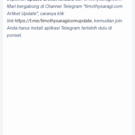
Mari bergabung di Channel Telegram "timothysaragi.com
Artikel Update", caranya klik
link
https://t.me/timothysaragicomupdate
, kemudian join.
Anda harus install aplikasi Telegram terlebih dulu di
ponsel.