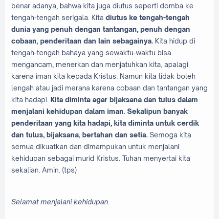
benar adanya, bahwa kita juga diutus seperti domba ke
tengah-tengah serigala. Kita
diutus ke tengah-tengah
dunia yang penuh dengan tantangan, penuh dengan
cobaan, penderitaan dan lain sebagainya.
Kita hidup di
tengah-tengah bahaya yang sewaktu-waktu bisa
mengancam, menerkan dan menjatuhkan kita, apalagi
karena iman kita kepada Kristus. Namun kita tidak boleh
lengah atau jadi merana karena cobaan dan tantangan yang
kita hadapi.
Kita diminta agar bijaksana dan tulus dalam
menjalani kehidupan dalam iman. Sekalipun banyak
penderitaan yang kita hadapi, kita diminta untuk cerdik
dan tulus, bijaksana, bertahan dan setia.
Semoga kita
semua dikuatkan dan dimampukan untuk menjalani
kehidupan sebagai murid Kristus. Tuhan menyertai kita
sekalian. Amin. (tps)
Selamat menjalani kehidupan.