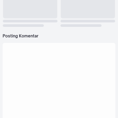
Posting Komentar