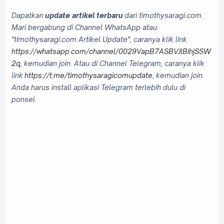
Dapatkan
update artikel terbaru
dari timothysaragi.com.
Mari bergabung di Channel WhatsApp atau
"timothysaragi.com Artikel Update", caranya klik link
https://whatsapp.com/channel/0029VapB7ASBVJlBihjSSW
2q
, kemudian join. Atau di Channel Telegram, caranya klik
link
https://t.me/timothysaragicomupdate
, kemudian join.
Anda harus install aplikasi Telegram terlebih dulu di
ponsel.