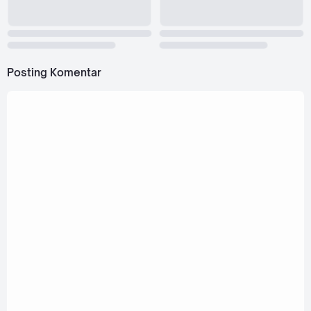
Posting Komentar