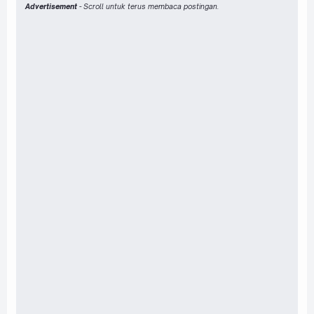
Advertisement
- Scroll untuk terus membaca postingan.