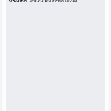
Advertisement
- Scroll untuk terus membaca postingan.