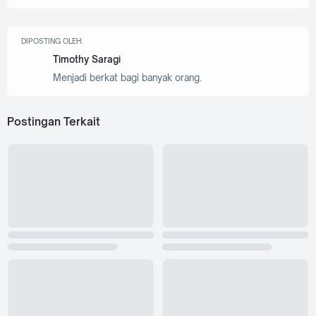
DIPOSTING OLEH:
Timothy Saragi
Menjadi berkat bagi banyak orang.
Postingan Terkait