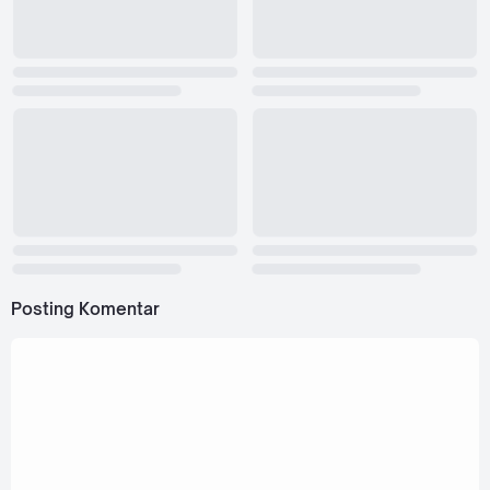
Posting Komentar