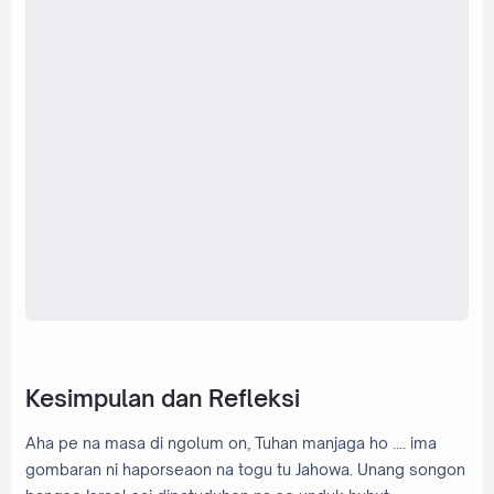
Kesimpulan dan Refleksi
Aha pe na masa di ngolum on, Tuhan manjaga ho .... ima
gombaran ni haporseaon na togu tu Jahowa. Unang songon