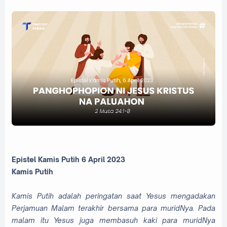
Epistel Kamis Putih 6 April 2023
Kamis Putih
Kamis Putih adalah peringatan saat Yesus mengadakan
Perjamuan Malam terakhir bersama para muridNya. Pada
malam itu Yesus juga membasuh kaki para muridNya