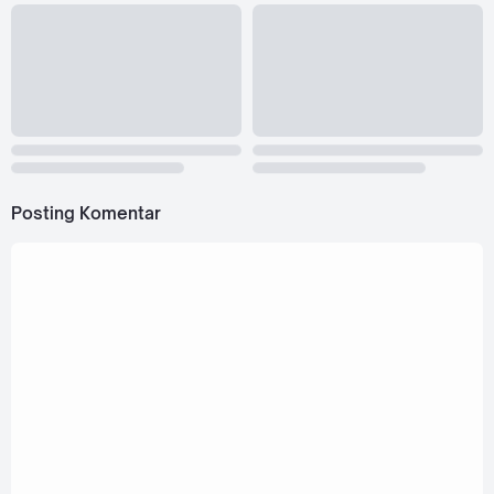
Posting Komentar