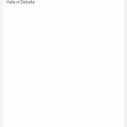
Hata ni Debata.