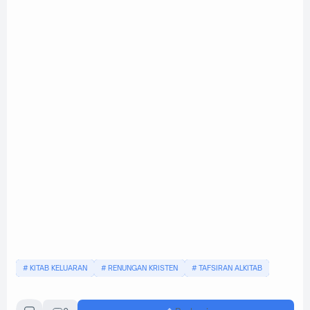
KITAB KELUARAN
RENUNGAN KRISTEN
TAFSIRAN ALKITAB