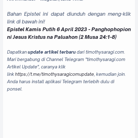
Bahan Epistel ini dapat diunduh dengan meng-klik
link di bawah ini!
Epistel Kamis Putih 6 April 2023 - Panghophopion
ni Jesus Kristus na Paluahon (2 Musa 24:1-8)
Dapatkan
update artikel terbaru
dari timothysaragi.com.
Mari bergabung di Channel Telegram "timothysaragi.com
Artikel Update", caranya klik
link
https://t.me/timothysaragicomupdate
, kemudian join.
Anda harus install aplikasi Telegram terlebih dulu di
ponsel.