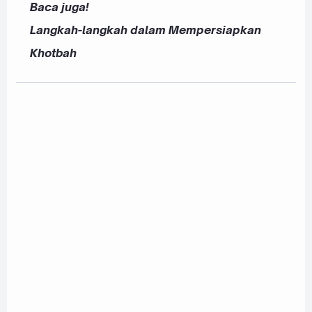
Baca juga!
Langkah-langkah dalam Mempersiapkan
Khotbah