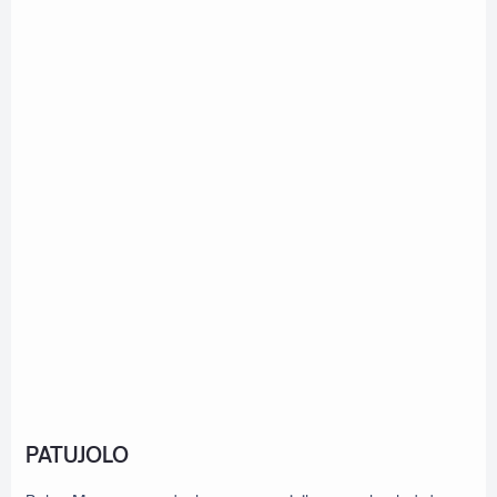
PATUJOLO